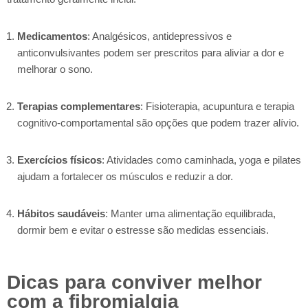
Medicamentos
: Analgésicos, antidepressivos e
anticonvulsivantes podem ser prescritos para aliviar a dor e
melhorar o sono.
Terapias complementares
: Fisioterapia, acupuntura e terapia
cognitivo-comportamental são opções que podem trazer alívio.
Exercícios físicos
: Atividades como caminhada, yoga e pilates
ajudam a fortalecer os músculos e reduzir a dor.
Hábitos saudáveis
: Manter uma alimentação equilibrada,
dormir bem e evitar o estresse são medidas essenciais.
Dicas para conviver melhor
com a fibromialgia