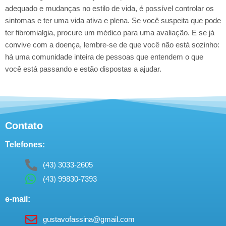
adequado e mudanças no estilo de vida, é possível controlar os
sintomas e ter uma vida ativa e plena. Se você suspeita que pode
ter fibromialgia, procure um médico para uma avaliação. E se já
convive com a doença, lembre-se de que você não está sozinho:
há uma comunidade inteira de pessoas que entendem o que
você está passando e estão dispostas a ajudar.
Contato
Telefones:
(43) 3033-2605
(43) 99830-7393
e-mail:
gustavofassina@gmail.com