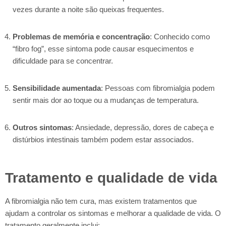
vezes durante a noite são queixas frequentes.
Problemas de memória e concentração
: Conhecido como
“fibro fog”, esse sintoma pode causar esquecimentos e
dificuldade para se concentrar.
Sensibilidade aumentada
: Pessoas com fibromialgia podem
sentir mais dor ao toque ou a mudanças de temperatura.
Outros sintomas
: Ansiedade, depressão, dores de cabeça e
distúrbios intestinais também podem estar associados.
Tratamento e qualidade de vida
A fibromialgia não tem cura, mas existem tratamentos que
ajudam a controlar os sintomas e melhorar a qualidade de vida. O
tratamento geralmente inclui: