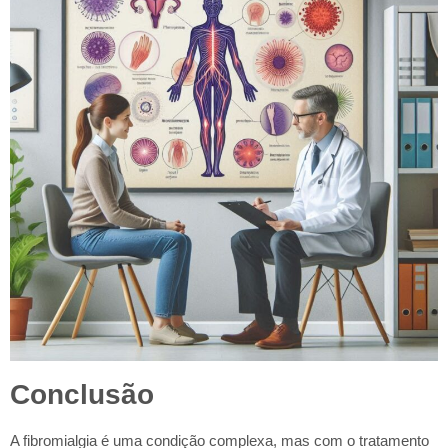
Conclusão
A fibromialgia é uma condição complexa, mas com o tratamento