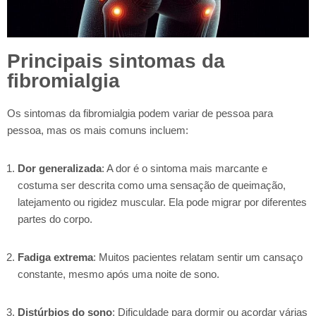
Principais sintomas da
fibromialgia
Os sintomas da fibromialgia podem variar de pessoa para
pessoa, mas os mais comuns incluem:
Dor generalizada
: A dor é o sintoma mais marcante e
costuma ser descrita como uma sensação de queimação,
latejamento ou rigidez muscular. Ela pode migrar por diferentes
partes do corpo.
Fadiga extrema
: Muitos pacientes relatam sentir um cansaço
constante, mesmo após uma noite de sono.
Distúrbios do sono
: Dificuldade para dormir ou acordar várias