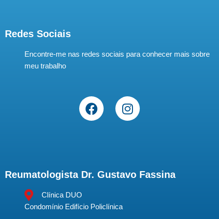
Redes Sociais
Encontre-me nas redes sociais para conhecer mais sobre
meu trabalho
Reumatologista Dr. Gustavo Fassina
Clínica DUO
Condomínio Edifício Policlínica