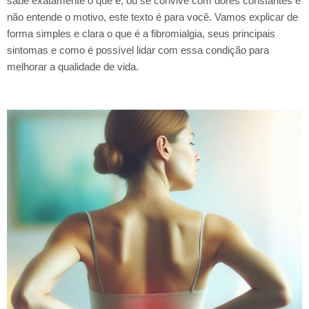
sabe exatamente o que é, ou se convive com dores constantes e
não entende o motivo, este texto é para você. Vamos explicar de
forma simples e clara o que é a fibromialgia, seus principais
sintomas e como é possível lidar com essa condição para
melhorar a qualidade de vida.