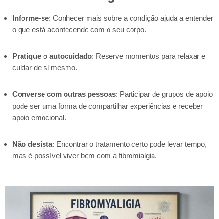
Informe-se
: Conhecer mais sobre a condição ajuda a entender
o que está acontecendo com o seu corpo.
Pratique o autocuidado
: Reserve momentos para relaxar e
cuidar de si mesmo.
Converse com outras pessoas
: Participar de grupos de apoio
pode ser uma forma de compartilhar experiências e receber
apoio emocional.
Não desista
: Encontrar o tratamento certo pode levar tempo,
mas é possível viver bem com a fibromialgia.