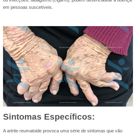
em pessoas suscetíveis.
Sintomas Específicos:
A artrite reumatoide provoca uma série de sintomas que vão