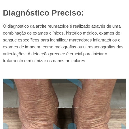
Diagnóstico Preciso:
O diagnóstico da artrite reumatoide é realizado através de uma
combinação de exames clínicos, histórico médico, exames de
sangue específicos para identificar marcadores inflamatórios e
exames de imagem, como radiografias ou ultrassonografias das
articulações. A detecção precoce é crucial para iniciar o
tratamento e minimizar os danos articulares