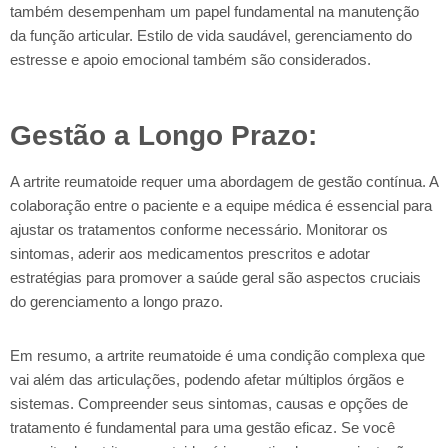
também desempenham um papel fundamental na manutenção
da função articular. Estilo de vida saudável, gerenciamento do
estresse e apoio emocional também são considerados.
Gestão a Longo Prazo:
A artrite reumatoide requer uma abordagem de gestão contínua. A
colaboração entre o paciente e a equipe médica é essencial para
ajustar os tratamentos conforme necessário. Monitorar os
sintomas, aderir aos medicamentos prescritos e adotar
estratégias para promover a saúde geral são aspectos cruciais
do gerenciamento a longo prazo.
Em resumo, a artrite reumatoide é uma condição complexa que
vai além das articulações, podendo afetar múltiplos órgãos e
sistemas. Compreender seus sintomas, causas e opções de
tratamento é fundamental para uma gestão eficaz. Se você