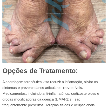
Opções de Tratamento:
A abordagem terapêutica visa reduzir a inflamação, aliviar os
sintomas e prevenir danos articulares irreversíveis.
Medicamentos, incluindo anti-inflamatórios, corticosteroides e
drogas modificadoras da doença (DMARDs), são
frequentemente prescritos. Terapias físicas e ocupacionais