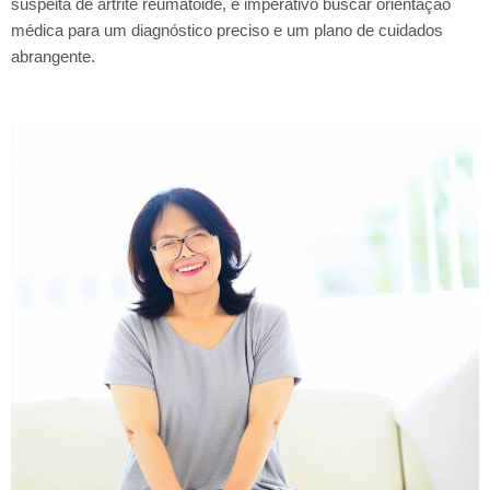
suspeita de artrite reumatoide, é imperativo buscar orientação
médica para um diagnóstico preciso e um plano de cuidados
abrangente.