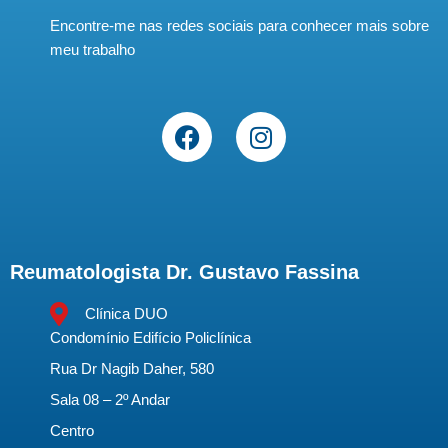
Encontre-me nas redes sociais para conhecer mais sobre
meu trabalho
Reumatologista Dr. Gustavo Fassina
Clínica DUO
Condomínio Edifício Policlínica
Rua Dr Nagib Daher, 580
Sala 08 – 2º Andar
Centro